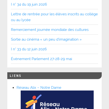
I n° 34 du 19 juin 2026
Lettre de rentrée pour les élèves inscrits au collège
ou au lycée
Remerciement journée mondiale des cultures
Sortie au cinéma « un peu d’imagination »
I n° 33 du 12 juin 2026
Événement Parlement 27-28-29 mai
LIENS
Réseau Alix – Notre Dame