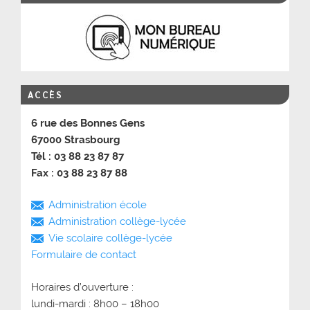
ACCÈS
6 rue des Bonnes Gens
67000 Strasbourg
Tél : 03 88 23 87 87
Fax : 03 88 23 87 88
Administration école
Administration collège-lycée
Vie scolaire collège-lycée
Formulaire de contact
Horaires d’ouverture :
lundi-mardi : 8h00 – 18h00