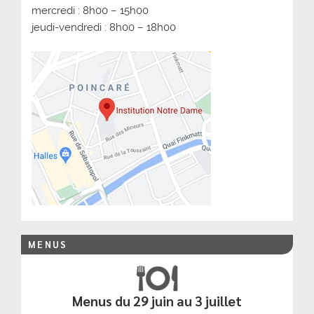
mercredi : 8h00 – 15h00
jeudi-vendredi : 8h00 – 18h00
MENUS
Menus du 29 juin au 3 juillet