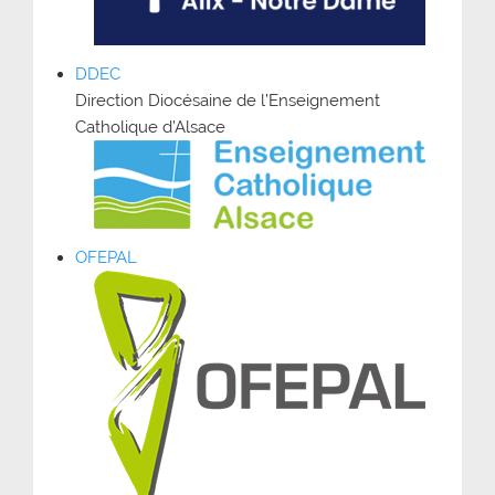
DDEC
Direction Diocésaine de l’Enseignement
Catholique d’Alsace
OFEPAL