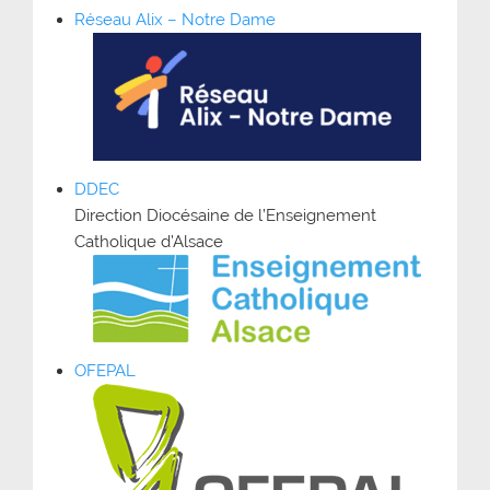
Réseau Alix – Notre Dame
DDEC
Direction Diocésaine de l’Enseignement
Catholique d’Alsace
OFEPAL