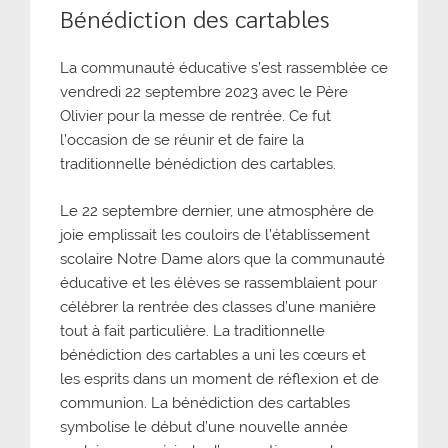
Bénédiction des cartables
La communauté éducative s’est rassemblée ce
vendredi 22 septembre 2023 avec le Père
Olivier pour la messe de rentrée. Ce fut
l’occasion de se réunir et de faire la
traditionnelle bénédiction des cartables.
Le 22 septembre dernier, une atmosphère de
joie emplissait les couloirs de l’établissement
scolaire Notre Dame alors que la communauté
éducative et les élèves se rassemblaient pour
célébrer la rentrée des classes d’une manière
tout à fait particulière. La traditionnelle
bénédiction des cartables a uni les cœurs et
les esprits dans un moment de réflexion et de
communion. La bénédiction des cartables
symbolise le début d’une nouvelle année