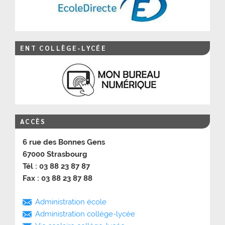
ENT COLLÈGE-LYCÉE
ACCÈS
6 rue des Bonnes Gens
67000 Strasbourg
Tél : 03 88 23 87 87
Fax : 03 88 23 87 88
Administration école
Administration collège-lycée