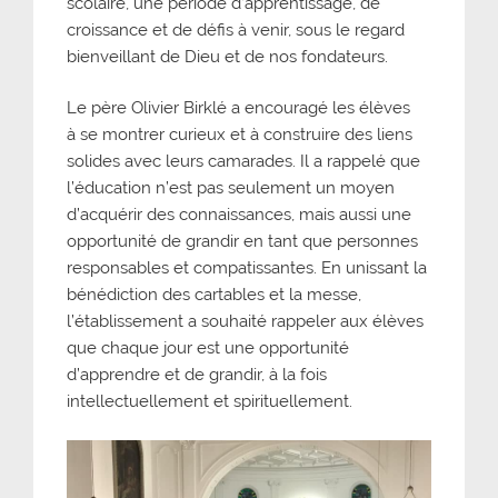
scolaire, une période d’apprentissage, de
croissance et de défis à venir, sous le regard
bienveillant de Dieu et de nos fondateurs.
Le père Olivier Birklé a encouragé les élèves
à se montrer curieux et à construire des liens
solides avec leurs camarades. Il a rappelé que
l’éducation n’est pas seulement un moyen
d’acquérir des connaissances, mais aussi une
opportunité de grandir en tant que personnes
responsables et compatissantes. En unissant la
bénédiction des cartables et la messe,
l’établissement a souhaité rappeler aux élèves
que chaque jour est une opportunité
d’apprendre et de grandir, à la fois
intellectuellement et spirituellement.