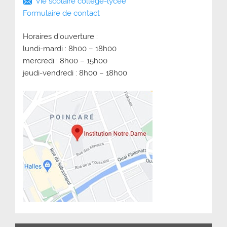
Vie scolaire collège-lycée
Formulaire de contact
Horaires d’ouverture :
lundi-mardi : 8h00 – 18h00
mercredi : 8h00 – 15h00
jeudi-vendredi : 8h00 – 18h00