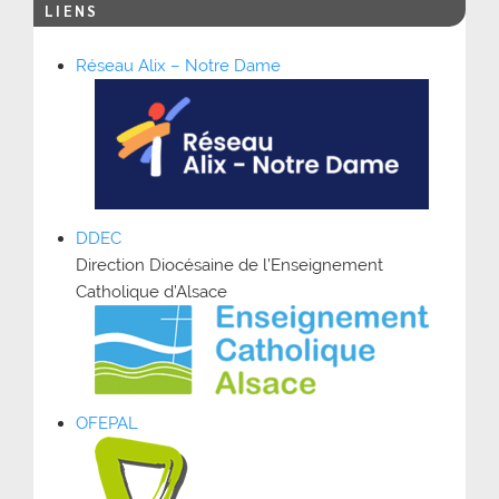
LIENS
Réseau Alix – Notre Dame
DDEC
Direction Diocésaine de l’Enseignement
Catholique d’Alsace
OFEPAL