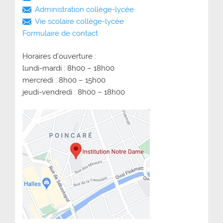
Administration collège-lycée
Vie scolaire collège-lycée
Formulaire de contact
Horaires d’ouverture :
lundi-mardi : 8h00 – 18h00
mercredi : 8h00 – 15h00
jeudi-vendredi : 8h00 – 18h00