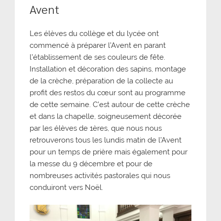
Avent
Les élèves du collège et du lycée ont
commencé à préparer l’Avent en parant
l’établissement de ses couleurs de fête.
Installation et décoration des sapins, montage
de la crèche, préparation de la collecte au
profit des restos du cœur sont au programme
de cette semaine. C’est autour de cette crèche
et dans la chapelle, soigneusement décorée
par les élèves de 1ères, que nous nous
retrouverons tous les lundis matin de l’Avent
pour un temps de prière mais également pour
la messe du 9 décembre et pour de
nombreuses activités pastorales qui nous
conduiront vers Noël.