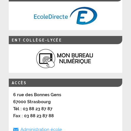
ENT COLLÈGE-LYCÉE
ACCÈS
6 rue des Bonnes Gens
67000 Strasbourg
Tél : 03 88 23 87 87
Fax : 03 88 23 87 88
Administration école