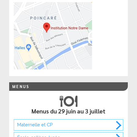
MENUS
Menus du 29 juin au 3 juillet
Maternelle et CP