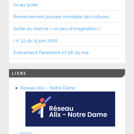
ou au lycée
Remerciement journée mondiale des cultures
Sortie au cinéma « un peu d’imagination »
I n° 33 du 12 juin 2026
Événement Parlement 27-28-29 mai
LIENS
Réseau Alix – Notre Dame