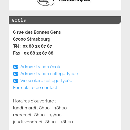
ACCÈS
6 rue des Bonnes Gens
67000 Strasbourg
Tél : 03 88 23 87 87
Fax : 03 88 23 87 88
Administration école
Administration collège-lycée
Vie scolaire collège-lycée
Formulaire de contact
Horaires d’ouverture :
lundi-mardi : 8h00 – 18h00
mercredi : 8h00 – 15h00
jeudi-vendredi : 8h00 – 18h00