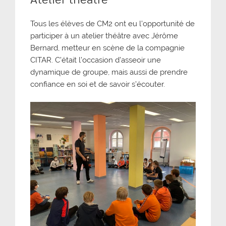
Tous les élèves de CM2 ont eu l’opportunité de
participer à un atelier théâtre avec Jérôme
Bernard, metteur en scène de la compagnie
CITAR. C’était l’occasion d’asseoir une
dynamique de groupe, mais aussi de prendre
confiance en soi et de savoir s’écouter.