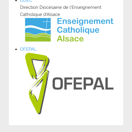
DDEC
Direction Diocésaine de l’Enseignement
Catholique d’Alsace
OFEPAL