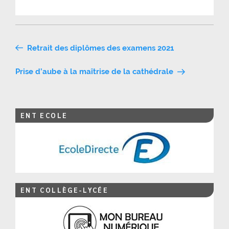
Navigation
Retrait des diplômes des examens 2021
de
Prise d’aube à la maîtrise de la cathédrale
l’article
ENT ECOLE
ENT COLLÈGE-LYCÉE