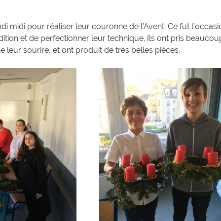
di midi pour réaliser leur couronne de l’Avent. Ce fut l’occasi
ition et de perfectionner leur technique. Ils ont pris beaucou
e leur sourire, et ont produit de très belles pièces.