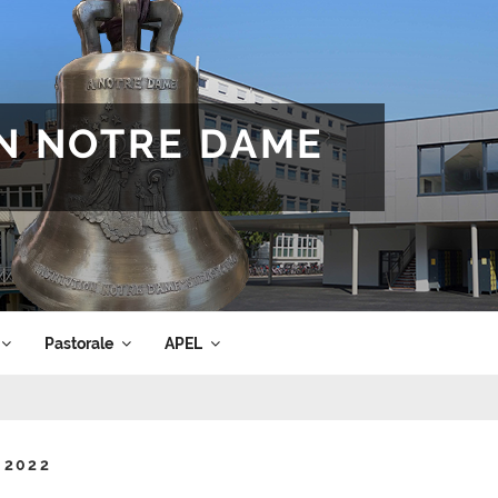
ON NOTRE DAME
Pastorale
APEL
 2022