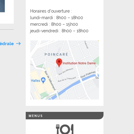
Horaires d’ouverture :
lundi-mardi : 8h00 – 18h00
mercredi : 8h00 – 15h00
jeudi-vendredi : 8h00 – 18h00
hédrale
MENUS