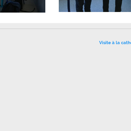
Visite à la cat