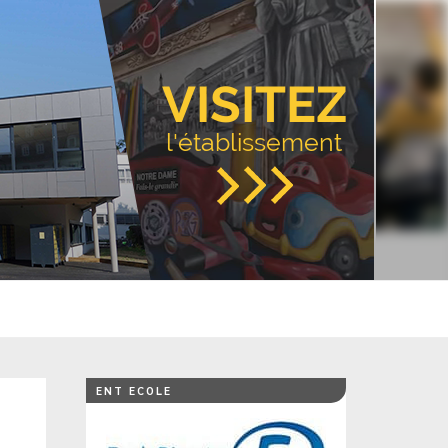
VISITEZ
l'établissement
ENT ECOLE