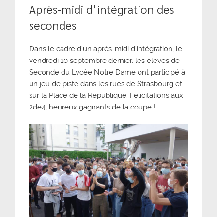
Après-midi d’intégration des
secondes
Dans le cadre d’un après-midi d’intégration, le
vendredi 10 septembre dernier, les élèves de
Seconde du Lycée Notre Dame ont participé à
un jeu de piste dans les rues de Strasbourg et
sur la Place de la République. Félicitations aux
2de4, heureux gagnants de la coupe !