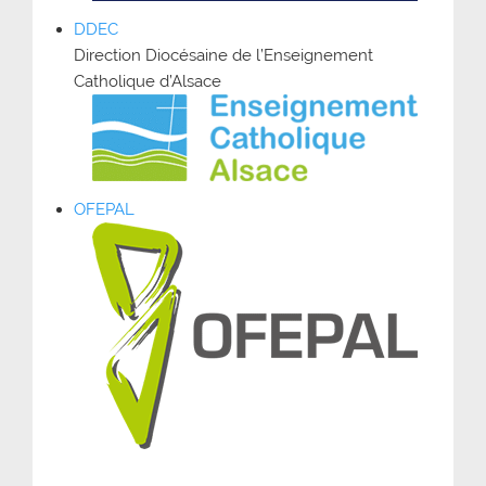
DDEC
Direction Diocésaine de l’Enseignement
Catholique d’Alsace
OFEPAL