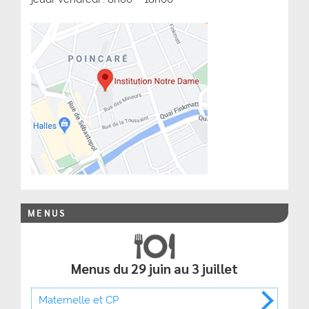
MENUS
Menus du 29 juin au 3 juillet
Maternelle et CP