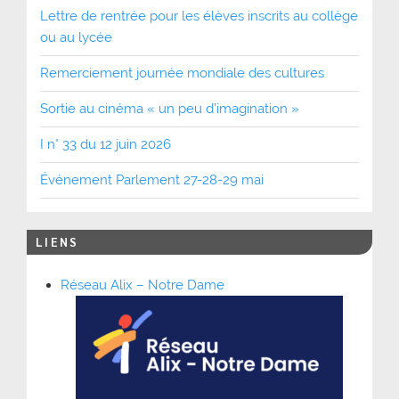
Lettre de rentrée pour les élèves inscrits au collège
ou au lycée
Remerciement journée mondiale des cultures
Sortie au cinéma « un peu d’imagination »
I n° 33 du 12 juin 2026
Événement Parlement 27-28-29 mai
LIENS
Réseau Alix – Notre Dame