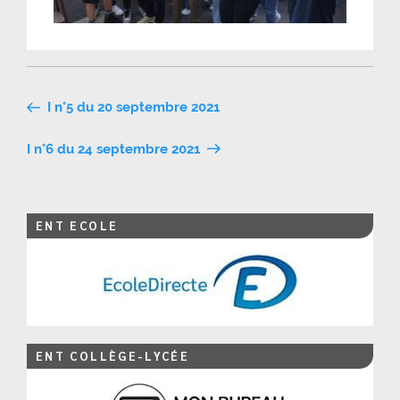
Navigation
I n°5 du 20 septembre 2021
de
I n°6 du 24 septembre 2021
l’article
ENT ECOLE
ENT COLLÈGE-LYCÉE