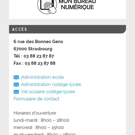
ACCÈS
6 rue des Bonnes Gens
67000 Strasbourg
Tél : 03 88 23 87 87
Fax : 03 88 23 87 88
Administration école
Administration collège-lycée
Vie scolaire collège-lycée
Formulaire de contact
Horaires d’ouverture :
lundi-mardi : 8h00 – 18h00
mercredi : 8h00 – 15h00
jeudi-vendredi : 8h00 – 18h00