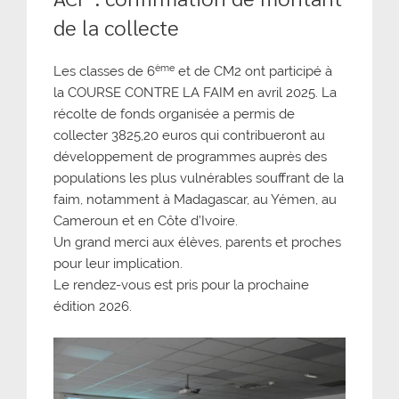
de la collecte
ème
Les classes de 6
et de CM2 ont participé à
la COURSE CONTRE LA FAIM en avril 2025. La
récolte de fonds organisée a permis de
collecter 3825,20 euros qui contribueront au
développement de programmes auprès des
populations les plus vulnérables souffrant de la
faim, notamment à Madagascar, au Yémen, au
Cameroun et en Côte d’Ivoire.
Un grand merci aux élèves, parents et proches
pour leur implication.
Le rendez-vous est pris pour la prochaine
édition 2026.