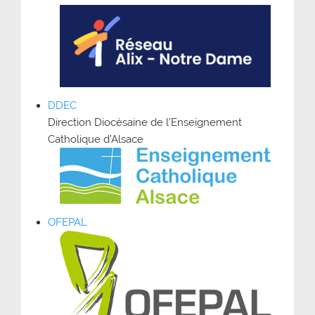
DDEC
Direction Diocésaine de l’Enseignement
Catholique d’Alsace
OFEPAL