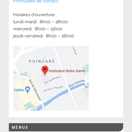
Formulaire de contact
Horaires d’ouverture :
lundi-mardi : 8h00 – 18h00
mercredi : 8h00 – 15h00
jeudi-vendredi : 8h00 – 18h00
MENUS