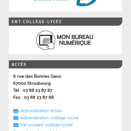
ENT COLLÈGE-LYCÉE
ACCÈS
6 rue des Bonnes Gens
67000 Strasbourg
Tél : 03 88 23 87 87
Fax : 03 88 23 87 88
Administration école
Administration collège-lycée
Vie scolaire collège-lycée