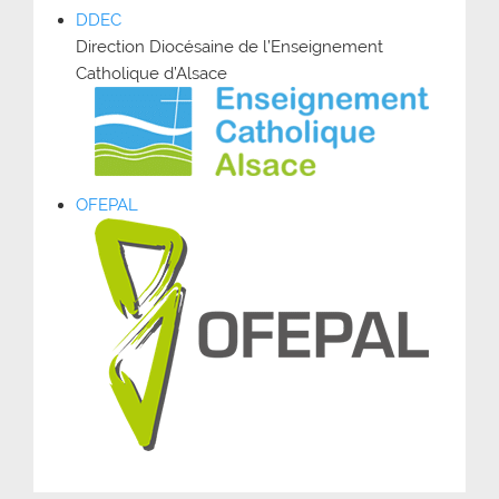
DDEC
Direction Diocésaine de l’Enseignement
Catholique d’Alsace
OFEPAL