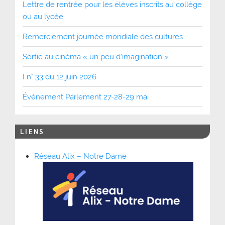
Lettre de rentrée pour les élèves inscrits au collège
ou au lycée
Remerciement journée mondiale des cultures
Sortie au cinéma « un peu d’imagination »
I n° 33 du 12 juin 2026
Événement Parlement 27-28-29 mai
LIENS
Réseau Alix – Notre Dame