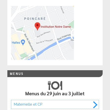
MENUS
Menus du 29 juin au 3 juillet
Maternelle et CP