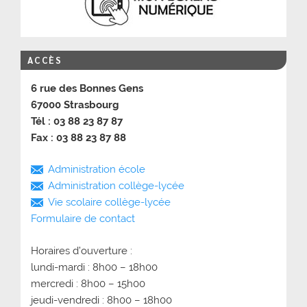
ACCÈS
6 rue des Bonnes Gens
67000 Strasbourg
Tél : 03 88 23 87 87
Fax : 03 88 23 87 88
Administration école
Administration collège-lycée
Vie scolaire collège-lycée
Formulaire de contact
Horaires d’ouverture :
lundi-mardi : 8h00 – 18h00
mercredi : 8h00 – 15h00
jeudi-vendredi : 8h00 – 18h00