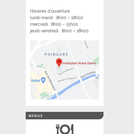
Horaires d’ouverture :
lundi-mardi : 8h00 – 18h00
mercredi : 8h00 – 15h00
jeudi-vendredi : 8h00 – 18h00
MENUS