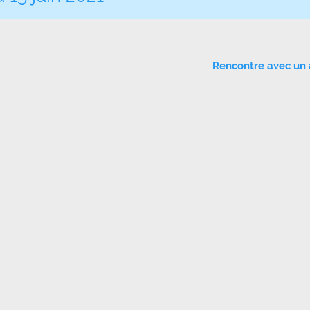
Rencontre avec un 