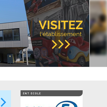
VISITEZ
l'établissement
ENT ECOLE