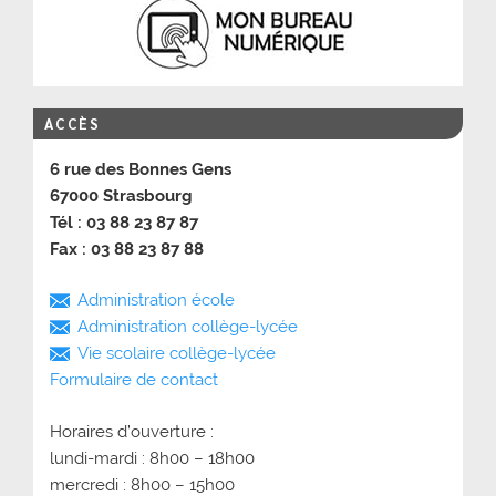
ACCÈS
6 rue des Bonnes Gens
67000 Strasbourg
Tél : 03 88 23 87 87
Fax : 03 88 23 87 88
Administration école
Administration collège-lycée
Vie scolaire collège-lycée
Formulaire de contact
Horaires d’ouverture :
lundi-mardi : 8h00 – 18h00
mercredi : 8h00 – 15h00