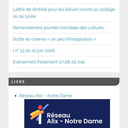
Lettre de rentrée pour les élèves inscrits au collège
ou au lycée
Remerciement journée mondiale des cultures
Sortie au cinéma « un peu d’imagination »
I n° 33 du 12 juin 2026
Événement Parlement 27-28-29 mai
LIENS
Réseau Alix – Notre Dame