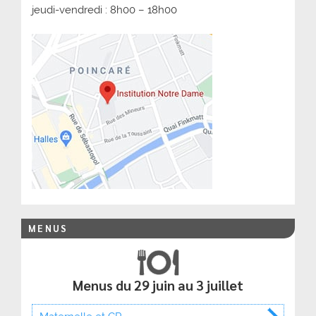
jeudi-vendredi : 8h00 – 18h00
MENUS
Menus du 29 juin au 3 juillet