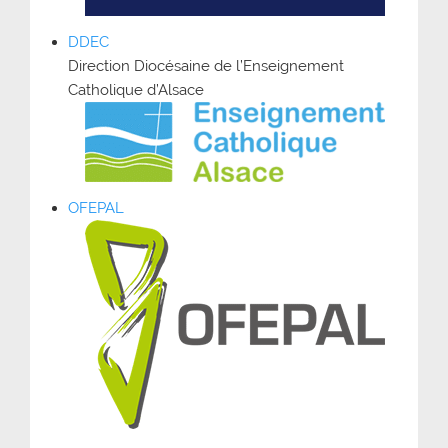
DDEC
Direction Diocésaine de l’Enseignement
Catholique d’Alsace
OFEPAL