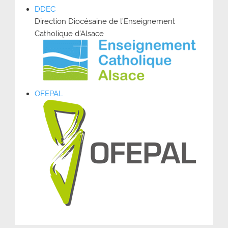
DDEC
Direction Diocésaine de l’Enseignement
Catholique d’Alsace
OFEPAL