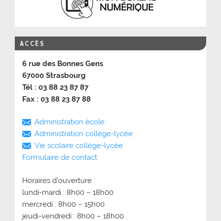
ACCÈS
6 rue des Bonnes Gens
67000 Strasbourg
Tél : 03 88 23 87 87
Fax : 03 88 23 87 88
Administration école
Administration collège-lycée
Vie scolaire collège-lycée
Formulaire de contact
Horaires d’ouverture :
lundi-mardi : 8h00 – 18h00
mercredi : 8h00 – 15h00
jeudi-vendredi : 8h00 – 18h00