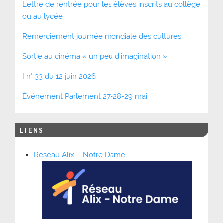
Lettre de rentrée pour les élèves inscrits au collège
ou au lycée
Remerciement journée mondiale des cultures
Sortie au cinéma « un peu d’imagination »
I n° 33 du 12 juin 2026
Événement Parlement 27-28-29 mai
LIENS
Réseau Alix – Notre Dame