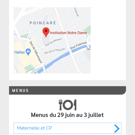
MENUS
Menus du 29 juin au 3 juillet
Maternelle et CP