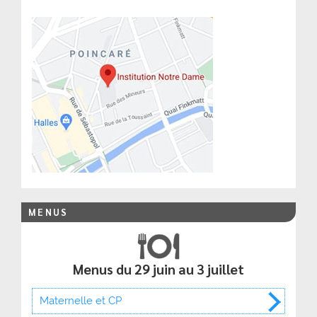
MENUS
Menus du 29 juin au 3 juillet
Maternelle et CP