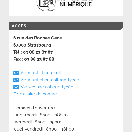
ACCÈS
6 rue des Bonnes Gens
67000 Strasbourg
Tél : 03 88 23 87 87
Fax : 03 88 23 87 88
Administration école
Administration collège-lycée
Vie scolaire collège-lycée
Formulaire de contact
Horaires d’ouverture :
lundi-mardi : 8h00 – 18h00
mercredi : 8h00 – 15h00
jeudi-vendredi : 8h00 – 18h00