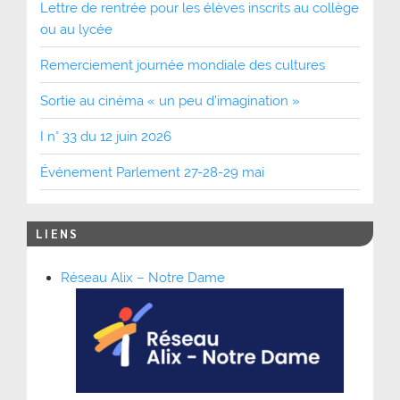
Lettre de rentrée pour les élèves inscrits au collège
ou au lycée
Remerciement journée mondiale des cultures
Sortie au cinéma « un peu d’imagination »
I n° 33 du 12 juin 2026
Événement Parlement 27-28-29 mai
LIENS
Réseau Alix – Notre Dame