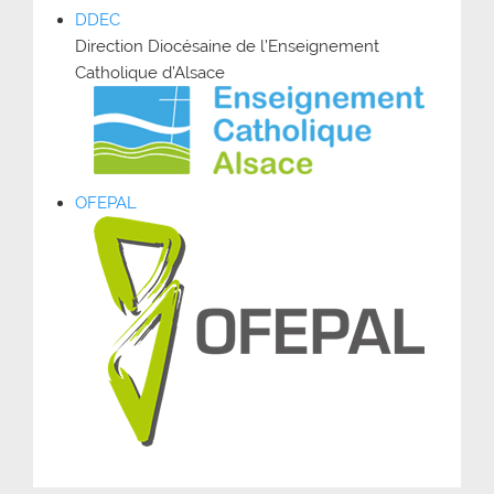
DDEC
Direction Diocésaine de l’Enseignement
Catholique d’Alsace
OFEPAL