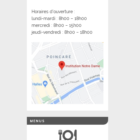
Horaires d’ouverture :
lundi-mardi : 8h00 – 18h00
mercredi : 8h00 – 15h00
jeudi-vendredi : 8h00 – 18h00
MENUS