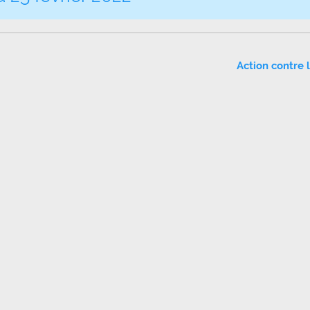
Action contre 