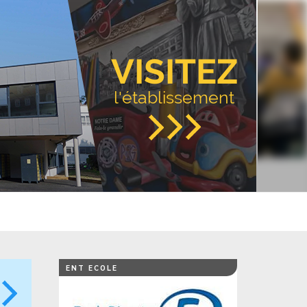
VISITEZ
l'établissement
ENT ECOLE