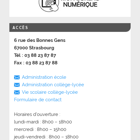
ACCÈS
6 rue des Bonnes Gens
67000 Strasbourg
Tél : 03 88 23 87 87
Fax : 03 88 23 87 88
Administration école
Administration collège-lycée
Vie scolaire collège-lycée
Formulaire de contact
Horaires d’ouverture :
lundi-mardi : 8h00 – 18h00
mercredi : 8h00 – 15h00
jeudi-vendredi : 8h00 – 18h00