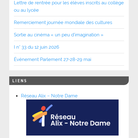
Lettre de rentrée pour les élèves inscrits au collège
ou au lycée
Remerciement journée mondiale des cultures
Sortie au cinéma « un peu d’imagination »
I n° 33 du 12 juin 2026
Événement Parlement 27-28-29 mai
LIENS
Réseau Alix – Notre Dame