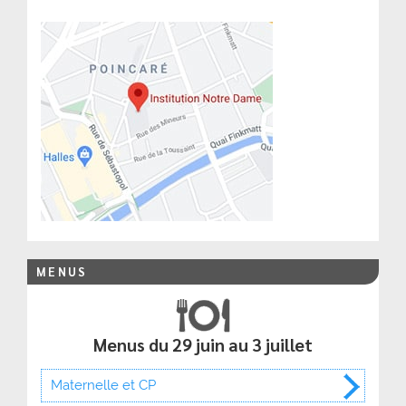
MENUS
Menus du 29 juin au 3 juillet
Maternelle et CP