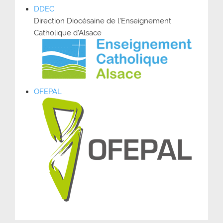
DDEC
Direction Diocésaine de l’Enseignement
Catholique d’Alsace
OFEPAL