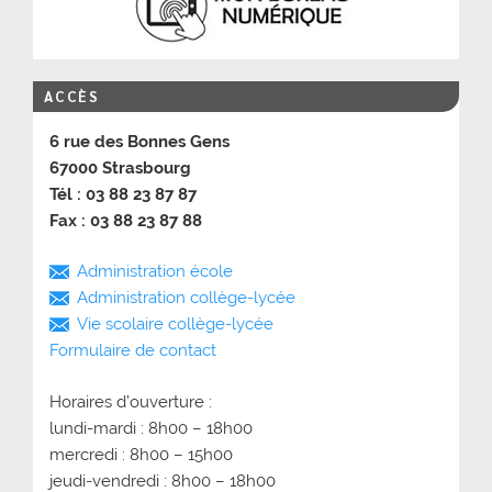
ACCÈS
6 rue des Bonnes Gens
67000 Strasbourg
Tél : 03 88 23 87 87
Fax : 03 88 23 87 88
Administration école
Administration collège-lycée
Vie scolaire collège-lycée
Formulaire de contact
Horaires d’ouverture :
lundi-mardi : 8h00 – 18h00
mercredi : 8h00 – 15h00
jeudi-vendredi : 8h00 – 18h00