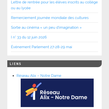
Lettre de rentrée pour les élèves inscrits au collège
ou au lycée
Remerciement journée mondiale des cultures
Sortie au cinéma « un peu d’imagination »
I n° 33 du 12 juin 2026
Événement Parlement 27-28-29 mai
LIENS
Réseau Alix – Notre Dame