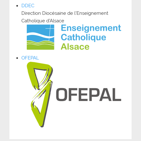
DDEC
Direction Diocésaine de l’Enseignement
Catholique d’Alsace
OFEPAL