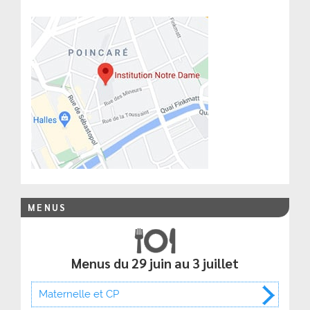
MENUS
Menus du 29 juin au 3 juillet
Maternelle et CP