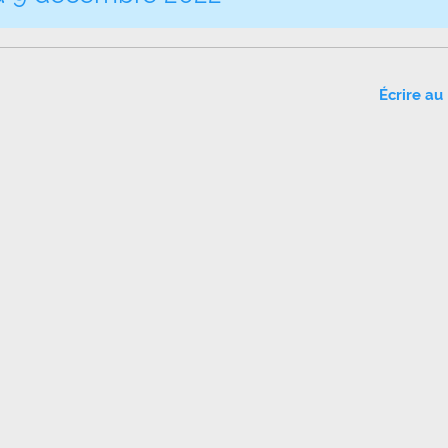
Écrire au