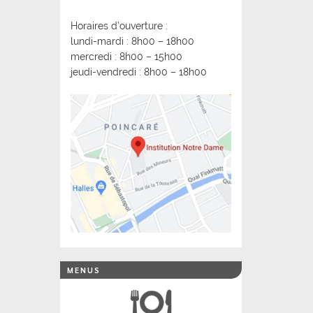
Horaires d’ouverture :
lundi-mardi : 8h00 – 18h00
mercredi : 8h00 – 15h00
jeudi-vendredi : 8h00 – 18h00
MENUS