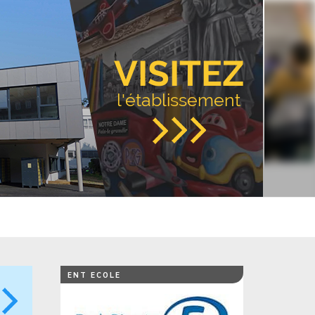
VISITEZ
l'établissement
ENT ECOLE