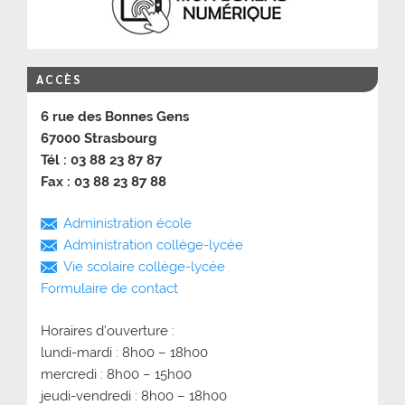
ACCÈS
6 rue des Bonnes Gens
67000 Strasbourg
Tél : 03 88 23 87 87
Fax : 03 88 23 87 88
Administration école
Administration collège-lycée
Vie scolaire collège-lycée
Formulaire de contact
Horaires d’ouverture :
lundi-mardi : 8h00 – 18h00
mercredi : 8h00 – 15h00
jeudi-vendredi : 8h00 – 18h00