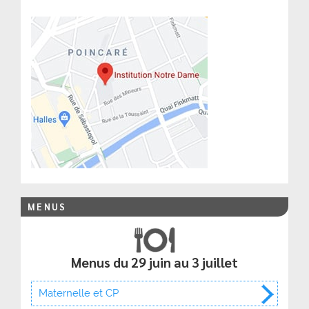
MENUS
Menus du 29 juin au 3 juillet
Maternelle et CP