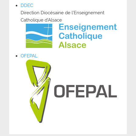
DDEC
Direction Diocésaine de l’Enseignement
Catholique d’Alsace
OFEPAL