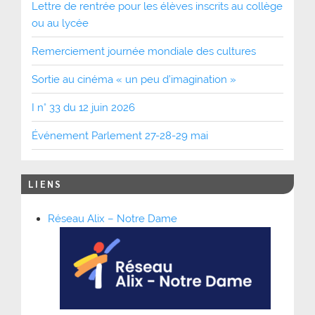
Lettre de rentrée pour les élèves inscrits au collège
ou au lycée
Remerciement journée mondiale des cultures
Sortie au cinéma « un peu d’imagination »
I n° 33 du 12 juin 2026
Événement Parlement 27-28-29 mai
LIENS
Réseau Alix – Notre Dame