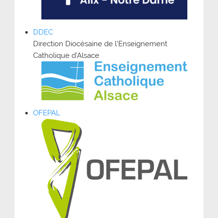
DDEC
Direction Diocésaine de l’Enseignement
Catholique d’Alsace
OFEPAL