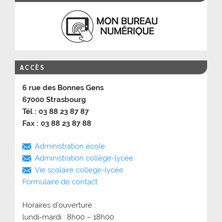
ACCÈS
6 rue des Bonnes Gens
67000 Strasbourg
Tél : 03 88 23 87 87
Fax : 03 88 23 87 88
Administration école
Administration collège-lycée
Vie scolaire collège-lycée
Formulaire de contact
Horaires d’ouverture :
lundi-mardi : 8h00 – 18h00