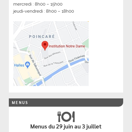
mercredi : 8h00 – 15h00
jeudi-vendredi : 8h00 – 18h00
MENUS
Menus du 29 juin au 3 juillet