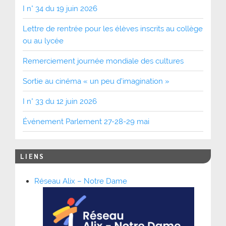
I n° 34 du 19 juin 2026
Lettre de rentrée pour les élèves inscrits au collège
ou au lycée
Remerciement journée mondiale des cultures
Sortie au cinéma « un peu d’imagination »
I n° 33 du 12 juin 2026
Événement Parlement 27-28-29 mai
LIENS
Réseau Alix – Notre Dame