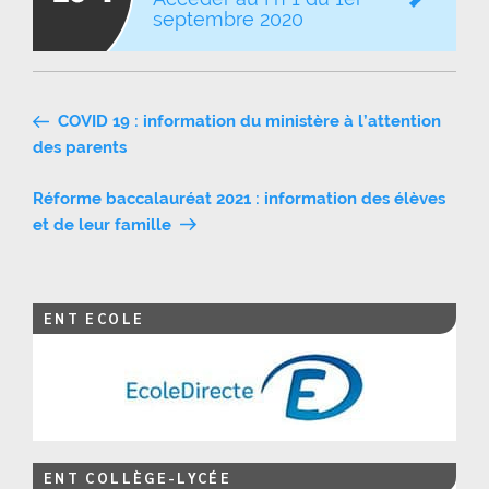
septembre 2020
Navigation
COVID 19 : information du ministère à l’attention
de
des parents
l’article
Réforme baccalauréat 2021 : information des élèves
et de leur famille
ENT ECOLE
ENT COLLÈGE-LYCÉE