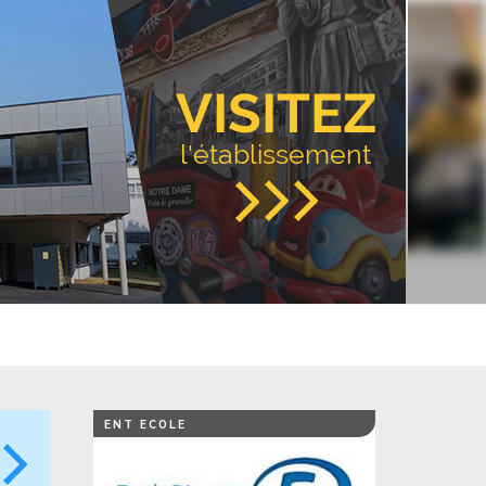
VISITEZ
l'établissement
ENT ECOLE