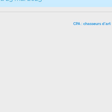
CPA : chasseurs d’art