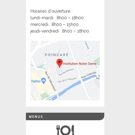
Horaires d’ouverture :
lundi-mardi : 8h00 – 18h00
mercredi : 8h00 – 15h00
jeudi-vendredi : 8h00 – 18h00
MENUS