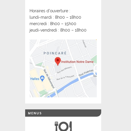
Horaires d’ouverture :
lundi-mardi : 8h00 – 18h00
mercredi : 8h00 – 15h00
jeudi-vendredi : 8h00 – 18h00
MENUS