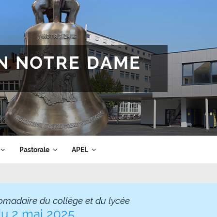
ON NOTRE DAME
Pastorale
APEL
omadaire du collège et du lycée
du 2 mai 2025