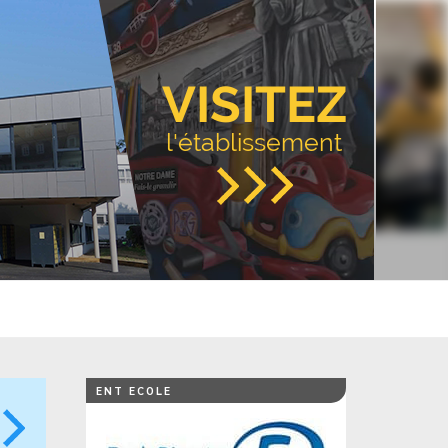
VISITEZ
l'établissement
ENT ECOLE