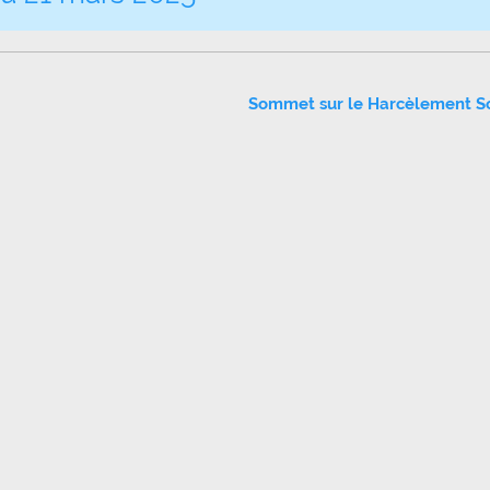
Sommet sur le Harcèlement Sc