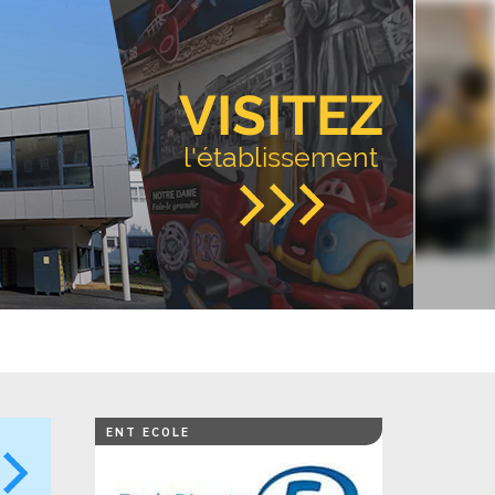
VISITEZ
l'établissement
ENT ECOLE