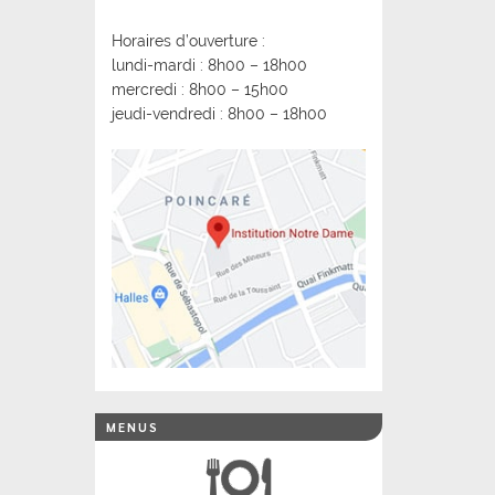
Horaires d’ouverture :
lundi-mardi : 8h00 – 18h00
mercredi : 8h00 – 15h00
jeudi-vendredi : 8h00 – 18h00
MENUS