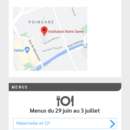
MENUS
Menus du 29 juin au 3 juillet
Maternelle et CP