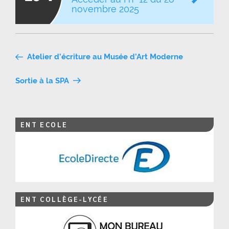
novembre 2025
Navigation
Atelier d’écriture au Musée d’Art Moderne
de
Sortie à la SPA
l’article
ENT ECOLE
ENT COLLÈGE-LYCÉE