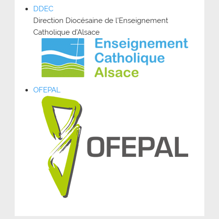
DDEC
Direction Diocésaine de l’Enseignement
Catholique d’Alsace
OFEPAL