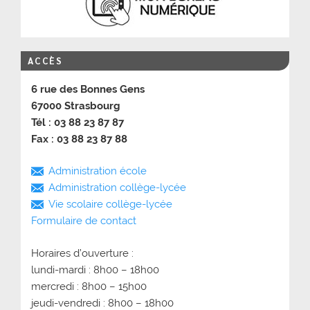
ACCÈS
6 rue des Bonnes Gens
67000 Strasbourg
Tél : 03 88 23 87 87
Fax : 03 88 23 87 88
Administration école
Administration collège-lycée
Vie scolaire collège-lycée
Formulaire de contact
Horaires d’ouverture :
lundi-mardi : 8h00 – 18h00
mercredi : 8h00 – 15h00
jeudi-vendredi : 8h00 – 18h00