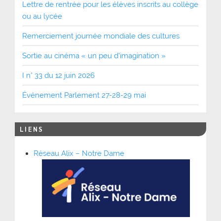
Lettre de rentrée pour les élèves inscrits au collège
ou au lycée
Remerciement journée mondiale des cultures
Sortie au cinéma « un peu d’imagination »
I n° 33 du 12 juin 2026
Événement Parlement 27-28-29 mai
LIENS
Réseau Alix – Notre Dame